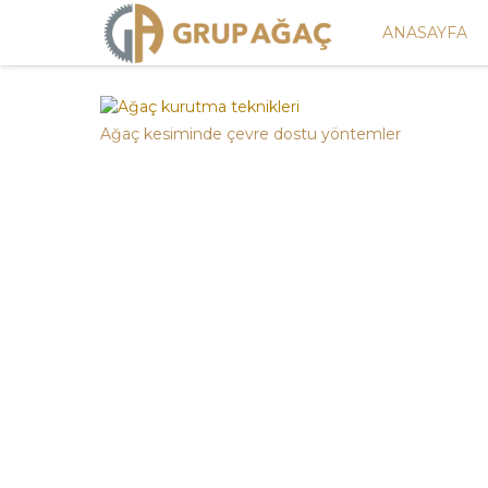
ANASAYFA
Ağaç kesiminde çevre dostu yöntemler