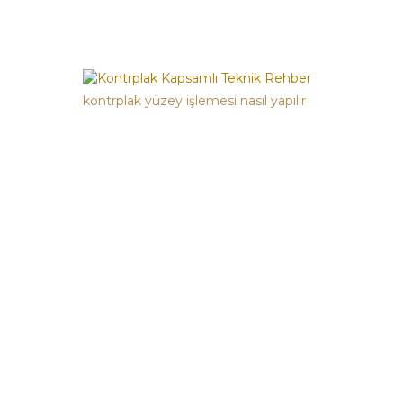
kontrplak yüzey işlemesi nasıl yapılır