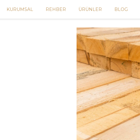
KURUMSAL
REHBER
ÜRÜNLER
BLOG