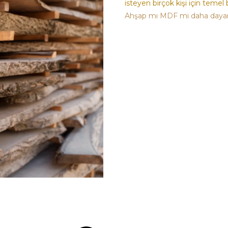
Ahşap mı MDF mi daha dayan