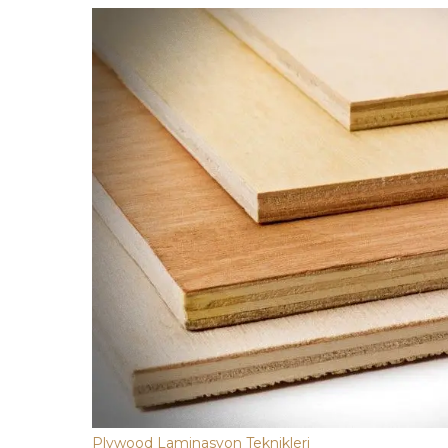
Plywood Laminasyon Teknikleri