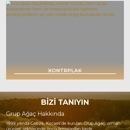
KONTRPLAK
BİZİ TANIYIN
Grup Ağaç Hakkında
1999 yılında Gebze, Kocaeli’de kurulan Grup Ağaç, orman
ürünleri sektöründe öncü firmalardan biridir.