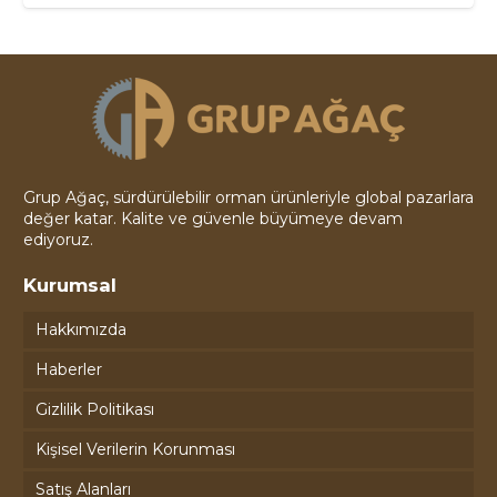
Grup Ağaç, sürdürülebilir orman ürünleriyle global pazarlara
değer katar. Kalite ve güvenle büyümeye devam
ediyoruz.
Kurumsal
Hakkımızda
Haberler
Gizlilik Politikası
Kişisel Verilerin Korunması
Satış Alanları