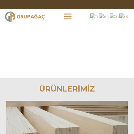
ÜRÜNLERİMİZ