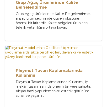
Grup Ağaç Ürünlerinde Kalite
Belgelendirme
Grup Ağaç Ürünlerinde Kalite Belgelendirme,
ahşap ürün seçiminde güven oluşturan
önemli bir kriterdir. Kalite belgeleri ürünlerin
teknik yeterliliğini ortaya koyar…
Pleymut Tavan Kaplamalarında
Kullanımı
Pleymut Tavan Kaplamalarında Kullanımı, iç
mekân tasarımlarında önemli bir yere sahiptir.
Ahşap bazlı yapı elemanları estetik görünüm
sunar ve yaşam…