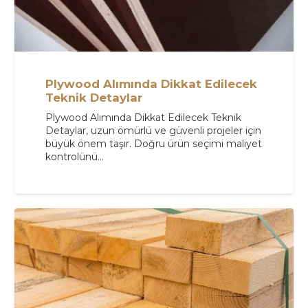
Plywood Alımında Dikkat Edilecek
Teknik Detaylar
Plywood Alımında Dikkat Edilecek Teknik
Detaylar, uzun ömürlü ve güvenli projeler için
büyük önem taşır. Doğru ürün seçimi maliyet
kontrolünü…