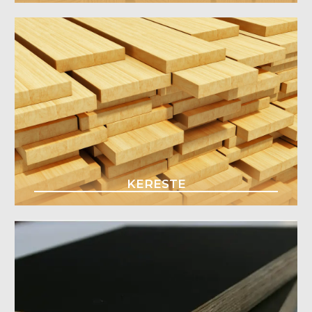
KERESTE