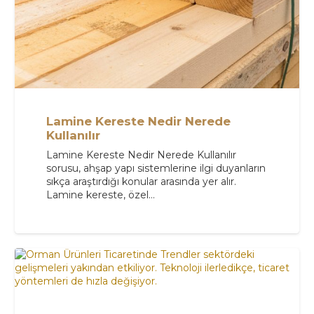
Lamine Kereste Nedir Nerede
Kullanılır
Lamine Kereste Nedir Nerede Kullanılır
sorusu, ahşap yapı sistemlerine ilgi duyanların
sıkça araştırdığı konular arasında yer alır.
Lamine kereste, özel…