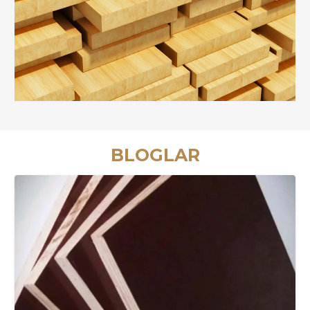
BLOGLAR