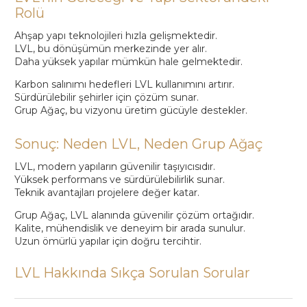
Rolü
Ahşap yapı teknolojileri hızla gelişmektedir.
LVL, bu dönüşümün merkezinde yer alır.
Daha yüksek yapılar mümkün hale gelmektedir.
Karbon salınımı hedefleri LVL kullanımını artırır.
Sürdürülebilir şehirler için çözüm sunar.
Grup Ağaç, bu vizyonu üretim gücüyle destekler.
Sonuç: Neden LVL, Neden Grup Ağaç
LVL, modern yapıların güvenilir taşıyıcısıdır.
Yüksek performans ve sürdürülebilirlik sunar.
Teknik avantajları projelere değer katar.
Grup Ağaç, LVL alanında güvenilir çözüm ortağıdır.
Kalite, mühendislik ve deneyim bir arada sunulur.
Uzun ömürlü yapılar için doğru tercihtir.
LVL Hakkında Sıkça Sorulan Sorular