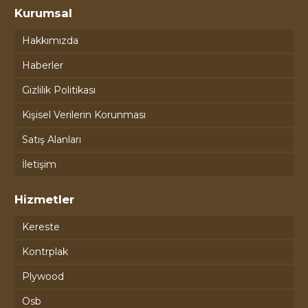
Kurumsal
Hakkımızda
Haberler
Gizlilik Politikası
Kişisel Verilerin Korunması
Satış Alanları
İletişim
Hizmetler
Kereste
Kontrplak
Plywood
Osb