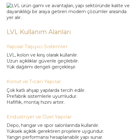
LVL Kullanım Alanları
Yapısal Taşıyıcı Sistemler
LVL, kolon ve kiriş olarak kullanılır.
Uzun açıklıklar güvenle geçilebilir.
Yük dağılımı dengeli gerçekleşir.
Konut ve Ticari Yapılar
Çok katlı ahşap yapılarda tercih edilir.
Prefabrik sistemlerle uyumludur.
Hafiflik, montaj hızını artırır.
Endüstriyel ve Özel Yapılar
Depo, hangar ve spor salonlarında kullanılır.
Yüksek açıklık gerektiren projelere uygundur.
Yangın performansı hesaplanabilir yapı sunar.