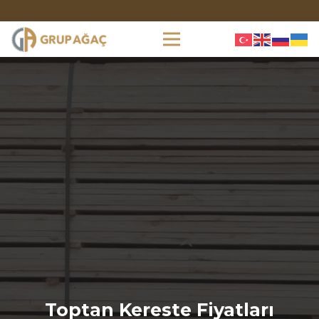
Toptan Kereste Fiyatları