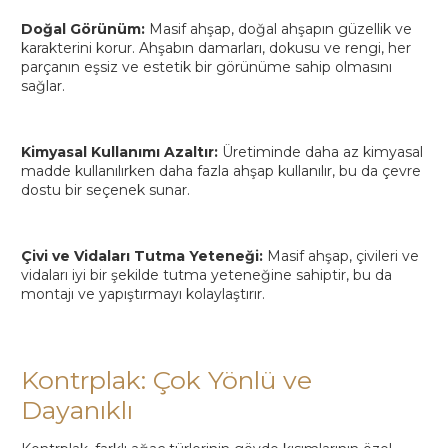
Doğal Görünüm:
Masif ahşap, doğal ahşapın güzellik ve
karakterini korur. Ahşabın damarları, dokusu ve rengi, her
parçanın eşsiz ve estetik bir görünüme sahip olmasını
sağlar.
Kimyasal Kullanımı Azaltır:
Üretiminde daha az kimyasal
madde kullanılırken daha fazla ahşap kullanılır, bu da çevre
dostu bir seçenek sunar.
Çivi ve Vidaları Tutma Yeteneği:
Masif ahşap, çivileri ve
vidaları iyi bir şekilde tutma yeteneğine sahiptir, bu da
montajı ve yapıştırmayı kolaylaştırır.
Kontrplak: Çok Yönlü ve
Dayanıklı