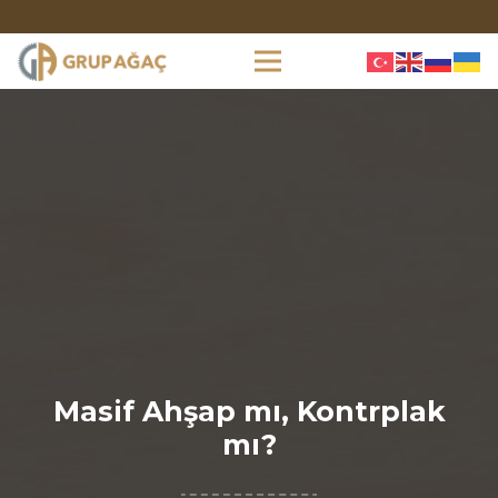
Masif Ahşap mı, Kontrplak
mı?