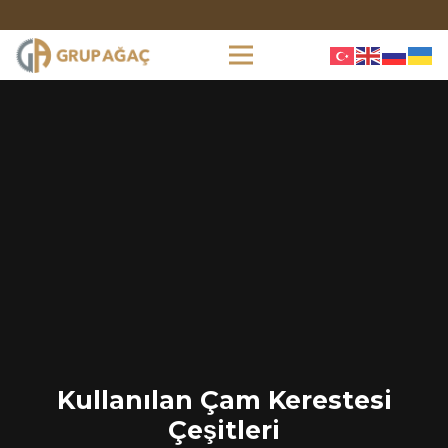
Kullanılan Çam Kerestesi
Çeşitleri