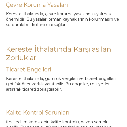
Çevre Koruma Yasaları
Kereste ithalatında, çevre koruma yasalarına uyulması
önemlidir. Bu yasalar, orman kaynaklarının korunmasını ve
sürdürülebilir kullanımını sağlar.
Kereste İthalatında Karşılaşılan
Zorluklar
Ticaret Engelleri
Kereste ithalatında, gümrük vergileri ve ticaret engelleri
gibi faktörler zorluk yaratabilir. Bu engeller, maliyetleri
artırarak ticareti zorlaştırabilir.
Kalite Kontrol Sorunları
İthal edilen kerestenin kalite kontrolü, bazen sorunlu