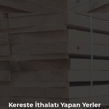
Kereste İthalatı Yapan Yerler