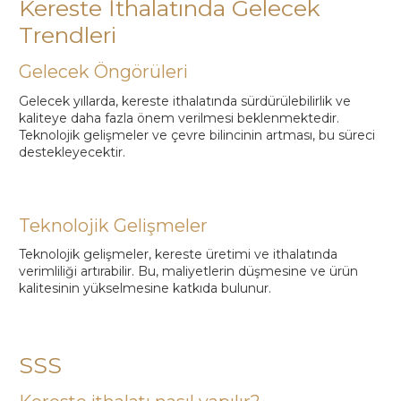
Kereste İthalatında Gelecek
Trendleri
Gelecek Öngörüleri
Gelecek yıllarda, kereste ithalatında sürdürülebilirlik ve
kaliteye daha fazla önem verilmesi beklenmektedir.
Teknolojik gelişmeler ve çevre bilincinin artması, bu süreci
destekleyecektir.
Teknolojik Gelişmeler
Teknolojik gelişmeler, kereste üretimi ve ithalatında
verimliliği artırabilir. Bu, maliyetlerin düşmesine ve ürün
kalitesinin yükselmesine katkıda bulunur.
SSS