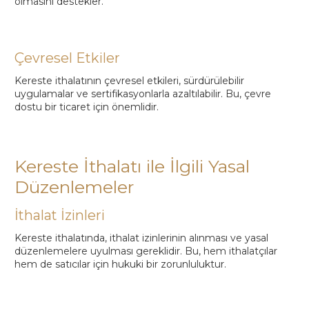
olmasını destekler.
Çevresel Etkiler
Kereste ithalatının çevresel etkileri, sürdürülebilir
uygulamalar ve sertifikasyonlarla azaltılabilir. Bu, çevre
dostu bir ticaret için önemlidir.
Kereste İthalatı ile İlgili Yasal
Düzenlemeler
İthalat İzinleri
Kereste ithalatında, ithalat izinlerinin alınması ve yasal
düzenlemelere uyulması gereklidir. Bu, hem ithalatçılar
hem de satıcılar için hukuki bir zorunluluktur.