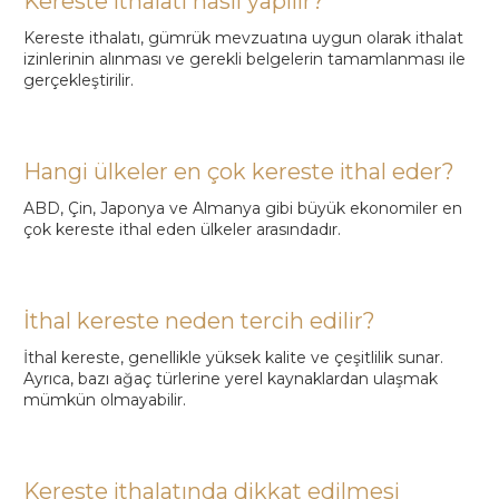
Kereste ithalatı nasıl yapılır?
Kereste ithalatı, gümrük mevzuatına uygun olarak ithalat
izinlerinin alınması ve gerekli belgelerin tamamlanması ile
gerçekleştirilir.
Hangi ülkeler en çok kereste ithal eder?
ABD, Çin, Japonya ve Almanya gibi büyük ekonomiler en
çok kereste ithal eden ülkeler arasındadır.
İthal kereste neden tercih edilir?
İthal kereste, genellikle yüksek kalite ve çeşitlilik sunar.
Ayrıca, bazı ağaç türlerine yerel kaynaklardan ulaşmak
mümkün olmayabilir.
Kereste ithalatında dikkat edilmesi