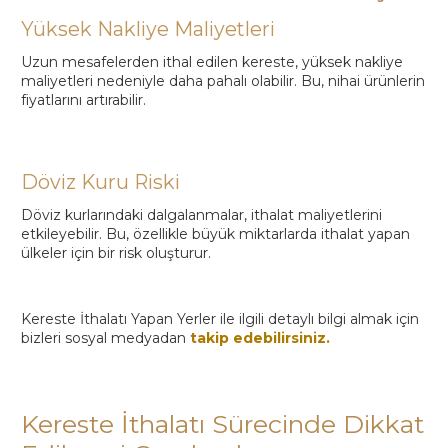
Yüksek Nakliye Maliyetleri
Uzun mesafelerden ithal edilen kereste, yüksek nakliye
maliyetleri nedeniyle daha pahalı olabilir. Bu, nihai ürünlerin
fiyatlarını artırabilir.
Döviz Kuru Riski
Döviz kurlarındaki dalgalanmalar, ithalat maliyetlerini
etkileyebilir. Bu, özellikle büyük miktarlarda ithalat yapan
ülkeler için bir risk oluşturur.
Kereste İthalatı Yapan Yerler ile ilgili detaylı bilgi almak için
bizleri sosyal medyadan
takip edebilirsiniz.
Kereste İthalatı Sürecinde Dikkat