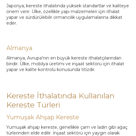
Japonya, kereste ithalatında yüksek standartlar ve kaliteye
önem verir. Ülke, özellikle yapı malzemeleri için ithalat
yapar ve sürdürülebilir ormancılık uygulamalarına dikkat
eder.
Almanya
Almanya, Avrupa’nın en büyük kereste ithalatçılarından
biridir. Ülke, mobilya üretimi ve inşaat sektörü için ithalat
yapar ve kalite kontrolü konusunda titizdir.
Kereste İthalatında Kullanılan
Kereste Türleri
Yumuşak Ahşap Kereste
Yumuşak ahşap kereste, genellikle çam ve ladin gibi ağaç
türlerinden elde edilir. İnşaat sektörü için yaygın olarak