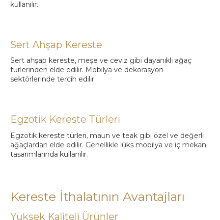
kullanılır.
Sert Ahşap Kereste
Sert ahşap kereste, meşe ve ceviz gibi dayanıklı ağaç
türlerinden elde edilir. Mobilya ve dekorasyon
sektörlerinde tercih edilir.
Egzotik Kereste Türleri
Egzotik kereste türleri, maun ve teak gibi özel ve değerli
ağaçlardan elde edilir. Genellikle lüks mobilya ve iç mekan
tasarımlarında kullanılır.
Kereste İthalatının Avantajları
Yüksek Kaliteli Ürünler