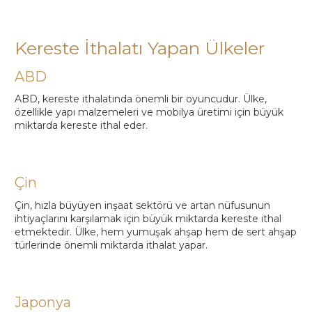
Kereste İthalatı Yapan Ülkeler
ABD
ABD, kereste ithalatında önemli bir oyuncudur. Ülke,
özellikle yapı malzemeleri ve mobilya üretimi için büyük
miktarda kereste ithal eder.
Çin
Çin, hızla büyüyen inşaat sektörü ve artan nüfusunun
ihtiyaçlarını karşılamak için büyük miktarda kereste ithal
etmektedir. Ülke, hem yumuşak ahşap hem de sert ahşap
türlerinde önemli miktarda ithalat yapar.
Japonya