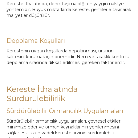
Kereste ithalatında, deniz taşımacılığı en yaygın nakliye
yöntemidir. Büyük miktarlarda kereste, gemilerle taşınarak
maliyetler düşürülür.
Depolama Koşulları
Kerestenin uygun koşullarda depolanması, ürünün
kalitesini korumak için önemlidir. Nem ve sıcaklık kontrolü,
depolama sırasında dikkat edilmesi gereken faktörlerdir.
Kereste İthalatında
Sürdürülebilirlik
Sürdürülebilir Ormancılık Uygulamaları
Sürdürülebilir ormancılık uygulamaları, çevresel etkileri
minimize eder ve orman kaynaklarının yenilenmesini
sağlar. Bu, uzun vadeli kereste arzının sürdürülebilir