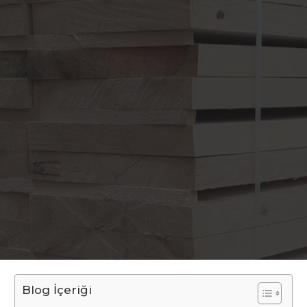
Blog İçeriği