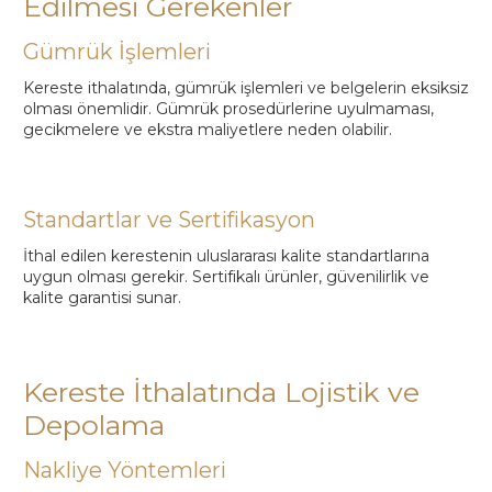
Edilmesi Gerekenler
Gümrük İşlemleri
Kereste ithalatında, gümrük işlemleri ve belgelerin eksiksiz
olması önemlidir. Gümrük prosedürlerine uyulmaması,
gecikmelere ve ekstra maliyetlere neden olabilir.
Standartlar ve Sertifikasyon
İthal edilen kerestenin uluslararası kalite standartlarına
uygun olması gerekir. Sertifikalı ürünler, güvenilirlik ve
kalite garantisi sunar.
Kereste İthalatında Lojistik ve
Depolama
Nakliye Yöntemleri