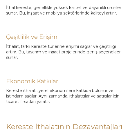
İthal kereste, genellikle yüksek kaliteli ve dayanıklı ürünler
sunar. Bu, inşaat ve mobilya sektörlerinde kaliteyi artırır.
Çeşitlilik ve Erişim
İthalat, farklı kereste türlerine erişimi sağlar ve çeşitliliği
artırır. Bu, tasarım ve inşaat projelerinde geniş seçenekler
sunar.
Ekonomik Katkılar
Kereste ithalatı, yerel ekonomilere katkıda bulunur ve
istihdam sağlar. Aynı zamanda, ithalatçılar ve satıcılar için
ticaret fırsatları yaratır.
Kereste İthalatının Dezavantajları