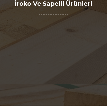
İroko Ve Sapelli Ürünleri