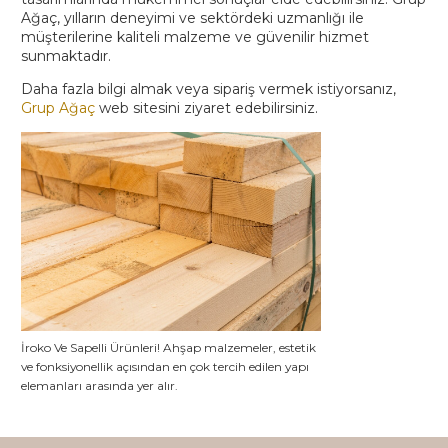
Ağaç, yılların deneyimi ve sektördeki uzmanlığı ile
müşterilerine kaliteli malzeme ve güvenilir hizmet
sunmaktadır.
Daha fazla bilgi almak veya sipariş vermek istiyorsanız,
Grup Ağaç
web sitesini ziyaret edebilirsiniz.
İroko Ve Sapelli Ürünleri! Ahşap malzemeler, estetik
ve fonksiyonellik açısından en çok tercih edilen yapı
elemanları arasında yer alır.