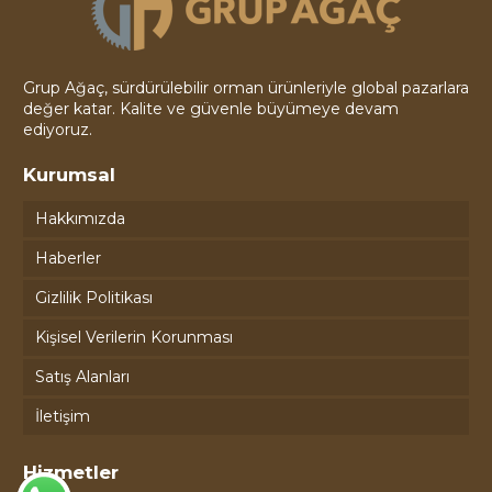
Grup Ağaç, sürdürülebilir orman ürünleriyle global pazarlara
değer katar. Kalite ve güvenle büyümeye devam
ediyoruz.
Kurumsal
Hakkımızda
Haberler
Gizlilik Politikası
Kişisel Verilerin Korunması
Satış Alanları
İletişim
Hizmetler