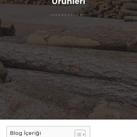
Ürünleri
Blog İçeriği