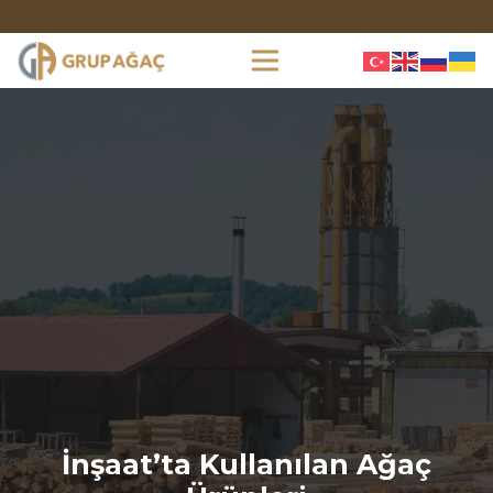
İnşaat’ta Kullanılan Ağaç