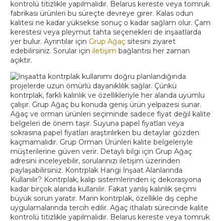
kontrolü titizlikle yapılmalıdır. Belarus kereste veya tomruk
fabrikası ürünleri bu süreçte devreye girer. Kalas odun
kalitesi ne kadar yüksekse sonuç o kadar sağlam olur. Çam
kerestesi veya pleymut tahta seçenekleri de inşaatlarda
yer bulur. Ayrıntılar için
Grup Ağaç
sitesini ziyaret
edebilirsiniz. Sorular için
iletişim
bağlantısı her zaman
açıktır.