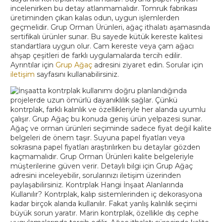
incelenirken bu detay atlanmamalıdır. Tomruk fabrikası
üretiminden çıkan kalas odun, uygun işlemlerden
geçmelidir. Grup Orman Ürünleri, ağaç ithalatı aşamasında
sertifikalı ürünler sunar. Bu sayede kütük kereste kalitesi
standartlara uygun olur. Cam kereste veya çam ağacı
ahşap çeşitleri de farklı uygulamalarda tercih edilir.
Ayrıntılar için
Grup Ağaç
adresini ziyaret edin. Sorular için
iletişim
sayfasını kullanabilirsiniz.