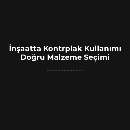
İnşaatta Kontrplak Kullanımı
Doğru Malzeme Seçimi