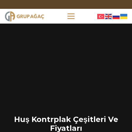
Huş Kontrplak Çeşitleri Ve
Fiyatları