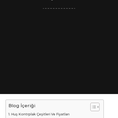
Blog İçeriği
Huş Kontrplak Çeşitleri Ve Fiyatları