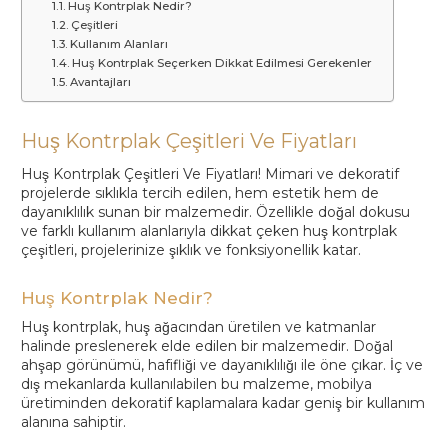
Huş Kontrplak Nedir?
Çeşitleri
Kullanım Alanları
Huş Kontrplak Seçerken Dikkat Edilmesi Gerekenler
Avantajları
Huş Kontrplak Çeşitleri Ve Fiyatları
Huş Kontrplak Çeşitleri Ve Fiyatları! Mimari ve dekoratif
projelerde sıklıkla tercih edilen, hem estetik hem de
dayanıklılık sunan bir malzemedir. Özellikle doğal dokusu
ve farklı kullanım alanlarıyla dikkat çeken huş kontrplak
çeşitleri, projelerinize şıklık ve fonksiyonellik katar.
Huş Kontrplak Nedir?
Huş kontrplak, huş ağacından üretilen ve katmanlar
halinde preslenerek elde edilen bir malzemedir. Doğal
ahşap görünümü, hafifliği ve dayanıklılığı ile öne çıkar. İç ve
dış mekanlarda kullanılabilen bu malzeme, mobilya
üretiminden dekoratif kaplamalara kadar geniş bir kullanım
alanına sahiptir.