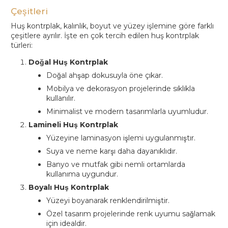
Çeşitleri
Huş kontrplak, kalınlık, boyut ve yüzey işlemine göre farklı
çeşitlere ayrılır. İşte en çok tercih edilen huş kontrplak
türleri:
Doğal Huş Kontrplak
Doğal ahşap dokusuyla öne çıkar.
Mobilya ve dekorasyon projelerinde sıklıkla
kullanılır.
Minimalist ve modern tasarımlarla uyumludur.
Lamineli Huş Kontrplak
Yüzeyine laminasyon işlemi uygulanmıştır.
Suya ve neme karşı daha dayanıklıdır.
Banyo ve mutfak gibi nemli ortamlarda
kullanıma uygundur.
Boyalı Huş Kontrplak
Yüzeyi boyanarak renklendirilmiştir.
Özel tasarım projelerinde renk uyumu sağlamak
için idealdir.