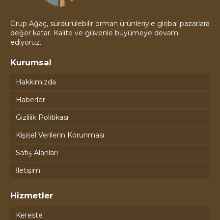
Grup Ağaç, sürdürülebilir orman ürünleriyle global pazarlara
değer katar. Kalite ve güvenle büyümeye devam
ediyoruz.
Kurumsal
Hakkımızda
Haberler
Gizlilik Politikası
Kişisel Verilerin Korunması
Satış Alanları
İletişim
Hizmetler
Kereste