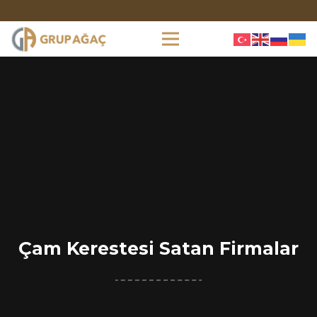
Çam Kerestesi Satan Firmalar