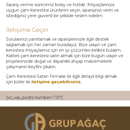
Sipariş verme sürecimiz kolay ve hızlıdır. İhtiyaçlarınıza
uygun çam kerestesi ürünlerini seçin, siparişinizi verin ve
istediğiniz yere güvenli bir şekilde teslim edelim.
İletişime Geçin
Sorularınızı yanıtlamak ve siparişlerinizle ilgili destek
sağlamak için her zaman buradayız. Bize ulaşın ve çam
kerestesi ihtiyaçlarınız için en iyi çözümleri birlikte bulalım.
Kaliteli çam kerestesi satın almak için bize bugün ulaşın ve
projelerinizde doğal ve dayanıklı ahşap malzemelerle
çalışmanın keyfini çıkarın.
Çam Kerestesi Satan Firmalar ile ilgili detaylı bilgi almak
için bizler ile
iletişime geçebilirsiniz.
[vc_wp_posts number=”10″]