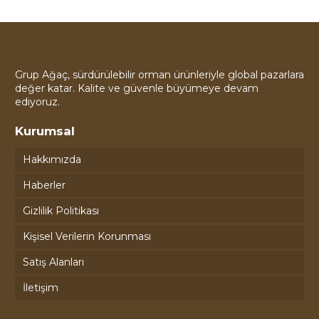
Grup Ağaç, sürdürülebilir orman ürünleriyle global pazarlara
değer katar. Kalite ve güvenle büyümeye devam
ediyoruz.
Kurumsal
Hakkımızda
Haberler
Gizlilik Politikası
Kişisel Verilerin Korunması
Satış Alanları
İletişim