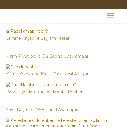
Lamine Ahşap ile Sağlam Yapılar
Marin Plywood ile Dış Cephe Uygulamaları
Kütük Kerestede Kalite Farkı Nasıl Anlaşılır
Papel Uygulamalarında Montaj Rehberi
Suya Dayanıklı OSB Panel Avantajları